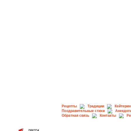
Рецепты
Традиции
Кейтерин
Поздравительные стихи
Анекдот
Обратная связь
Контакты
Ре