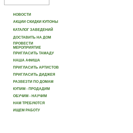
НОВОСТИ
АКЦИИ СКИДКИ КУПОНЫ
КАТАЛОГ ЗАВЕДЕНИЙ
ДОСТАВИТЬ НА ДОМ
ПРОВЕСТИ
МЕРОПРИЯТИЕ
ПРИГЛАСИТЬ ТАМАДУ
НАША АФИША
ПРИГЛАСИТЬ АРТИСТОВ
ПРИГЛАСИТЬ ДИДЖЕЯ
РАЗВЕЗТИ ПО ДОМАМ
КУПИМ - ПРОДАДИМ
ОБУЧИМ - НАУЧИМ
НАМ ТРЕБУЮТСЯ
ИЩЕМ РАБОТУ