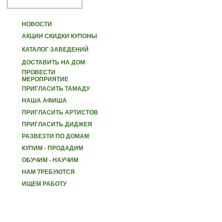
НОВОСТИ
АКЦИИ СКИДКИ КУПОНЫ
КАТАЛОГ ЗАВЕДЕНИЙ
ДОСТАВИТЬ НА ДОМ
ПРОВЕСТИ
МЕРОПРИЯТИЕ
ПРИГЛАСИТЬ ТАМАДУ
НАША АФИША
ПРИГЛАСИТЬ АРТИСТОВ
ПРИГЛАСИТЬ ДИДЖЕЯ
РАЗВЕЗТИ ПО ДОМАМ
КУПИМ - ПРОДАДИМ
ОБУЧИМ - НАУЧИМ
НАМ ТРЕБУЮТСЯ
ИЩЕМ РАБОТУ