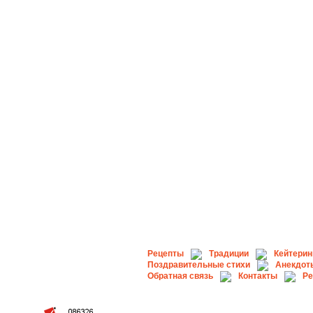
Рецепты
Традиции
Кейтерин
Поздравительные стихи
Анекдот
Обратная связь
Контакты
Ре