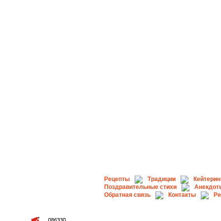
Рецепты
Традиции
Кейтерин
Поздравительные стихи
Анекдот
Обратная связь
Контакты
Ре