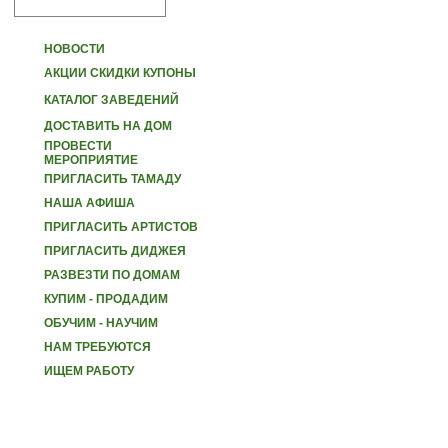
НОВОСТИ
АКЦИИ СКИДКИ КУПОНЫ
КАТАЛОГ ЗАВЕДЕНИЙ
ДОСТАВИТЬ НА ДОМ
ПРОВЕСТИ
МЕРОПРИЯТИЕ
ПРИГЛАСИТЬ ТАМАДУ
НАША АФИША
ПРИГЛАСИТЬ АРТИСТОВ
ПРИГЛАСИТЬ ДИДЖЕЯ
РАЗВЕЗТИ ПО ДОМАМ
КУПИМ - ПРОДАДИМ
ОБУЧИМ - НАУЧИМ
НАМ ТРЕБУЮТСЯ
ИЩЕМ РАБОТУ