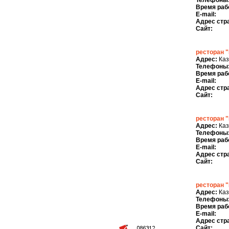
Телефоны
Время раб
E-mail:
Адрес стр
Сайт:
ресторан 
Адрес:
Каза
Телефоны
Время раб
E-mail:
Адрес стр
Сайт:
ресторан "
Адрес:
Каз
Телефоны
Время раб
E-mail:
Адрес стр
Сайт:
ресторан 
Адрес:
Каз
Телефоны
Время раб
E-mail:
Адрес стр
Сайт: