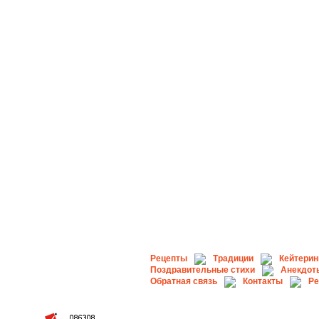
Рецепты
Традиции
Кейтерин
Поздравительные стихи
Анекдот
Обратная связь
Контакты
Ре