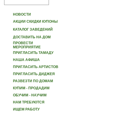
НОВОСТИ
АКЦИИ СКИДКИ КУПОНЫ
КАТАЛОГ ЗАВЕДЕНИЙ
ДОСТАВИТЬ НА ДОМ
ПРОВЕСТИ
МЕРОПРИЯТИЕ
ПРИГЛАСИТЬ ТАМАДУ
НАША АФИША
ПРИГЛАСИТЬ АРТИСТОВ
ПРИГЛАСИТЬ ДИДЖЕЯ
РАЗВЕЗТИ ПО ДОМАМ
КУПИМ - ПРОДАДИМ
ОБУЧИМ - НАУЧИМ
НАМ ТРЕБУЮТСЯ
ИЩЕМ РАБОТУ