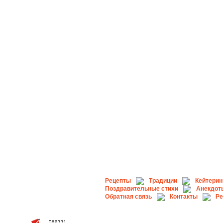
Рецепты
Традиции
Кейтерин
Поздравительные стихи
Анекдот
Обратная связь
Контакты
Ре