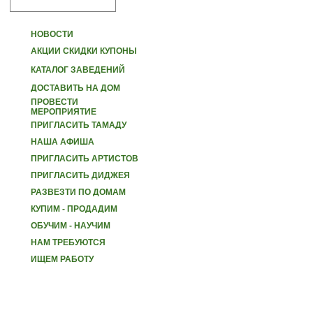
НОВОСТИ
АКЦИИ СКИДКИ КУПОНЫ
КАТАЛОГ ЗАВЕДЕНИЙ
ДОСТАВИТЬ НА ДОМ
ПРОВЕСТИ
МЕРОПРИЯТИЕ
ПРИГЛАСИТЬ ТАМАДУ
НАША АФИША
ПРИГЛАСИТЬ АРТИСТОВ
ПРИГЛАСИТЬ ДИДЖЕЯ
РАЗВЕЗТИ ПО ДОМАМ
КУПИМ - ПРОДАДИМ
ОБУЧИМ - НАУЧИМ
НАМ ТРЕБУЮТСЯ
ИЩЕМ РАБОТУ