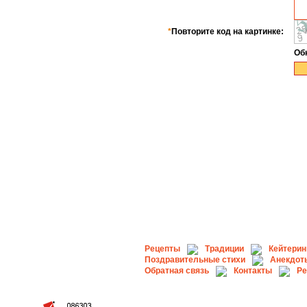
*
Повторите код на картинке:
Об
Рецепты
Традиции
Кейтерин
Поздравительные стихи
Анекдот
Обратная связь
Контакты
Ре