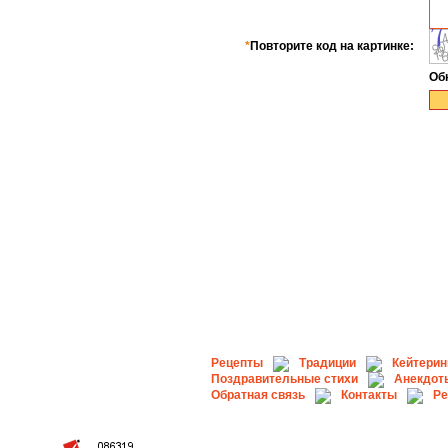
*
Повторите код на картинке:
Об
Рецепты
Традиции
Кейтерин
Поздравительные стихи
Анекдот
Обратная связь
Контакты
Ре