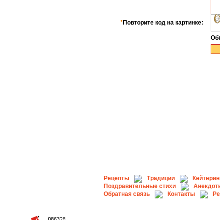
*
Повторите код на картинке:
Об
Рецепты
Традиции
Кейтерин
Поздравительные стихи
Анекдот
Обратная связь
Контакты
Ре