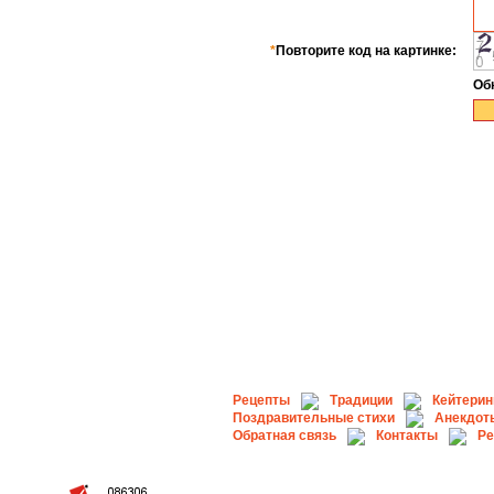
*
Повторите код на картинке:
Об
Рецепты
Традиции
Кейтерин
Поздравительные стихи
Анекдот
Обратная связь
Контакты
Ре