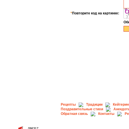
*
Повторите код на картинке:
Об
Рецепты
Традиции
Кейтерин
Поздравительные стихи
Анекдот
Обратная связь
Контакты
Ре