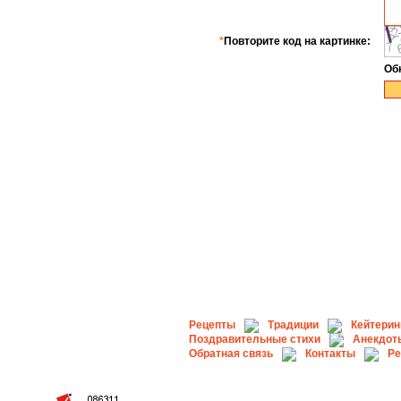
*
Повторите код на картинке:
Об
Рецепты
Традиции
Кейтерин
Поздравительные стихи
Анекдот
Обратная связь
Контакты
Ре